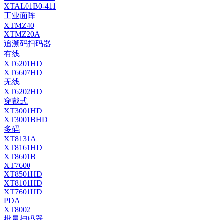
XTAL01B0-411
工业面阵
XTMZ40
XTMZ20A
追溯码扫码器
有线
XT6201HD
XT6607HD
无线
XT6202HD
穿戴式
XT3001HD
XT3001BHD
多码
XT8131A
XT8161HD
XT8601B
XT7600
XT8501HD
XT8101HD
XT7601HD
PDA
XT8002
批量扫码器