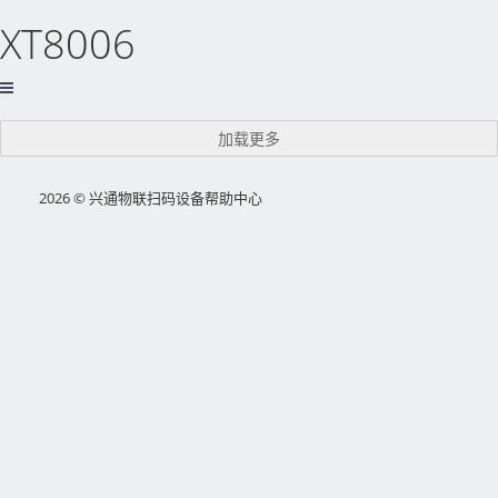
XT8006
加载更多
2026 © 兴通物联扫码设备帮助中心