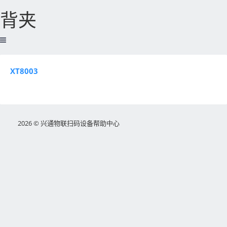
背夹
XT8003
2026 © 兴通物联扫码设备帮助中心