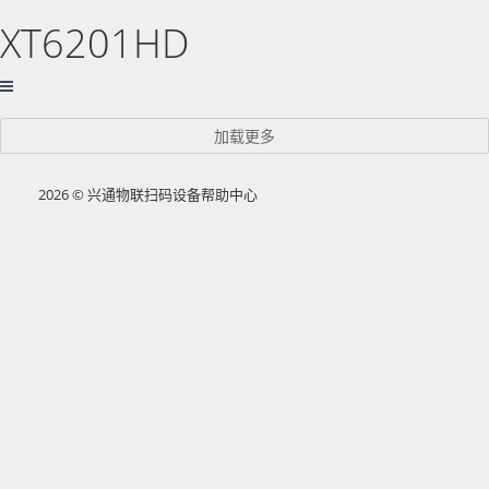
XT6201HD
加载更多
2026 © 兴通物联扫码设备帮助中心