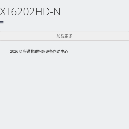
XT6202HD-N
加载更多
2026 © 兴通物联扫码设备帮助中心