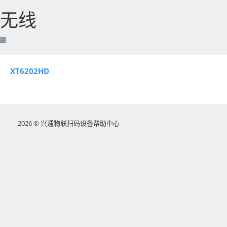
无线
XT6202HD
2026 © 兴通物联扫码设备帮助中心