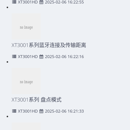
XT3001HD
2025-02-06 16:22:55
XT3001系列蓝牙连接及传输距离
XT3001HD
2025-02-06 16:22:16
XT3001系列 盘点模式
XT3001HD
2025-02-06 16:21:33