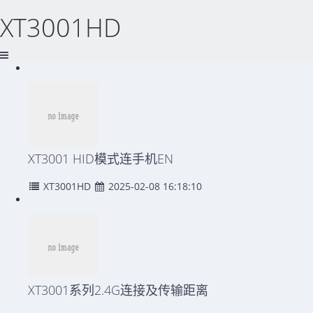
XT3001HD
XT3001 HID模式连手机EN
XT3001HD
2025-02-08 16:18:10
XT3001系列2.4G连接及传输距离