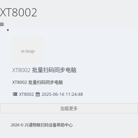
XT8002
XT8002 批量扫码同步电脑
XT8002 批量扫码同步电脑
XT8002
2025-06-16 11:24:48
加载更多
2026 © 兴通物联扫码设备帮助中心